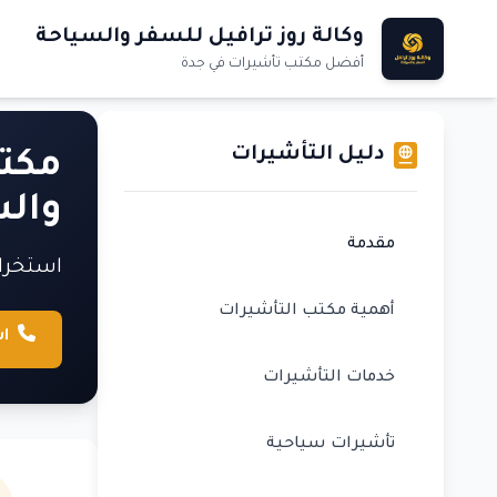
وكالة روز ترافيل للسفر والسياحة
أفضل مكتب تأشيرات في جدة
دليل التأشيرات
مكتب
والس
مقدمة
استخراج
أهمية مكتب التأشيرات
ا
خدمات التأشيرات
تأشيرات سياحية