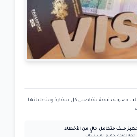
لب معرفة دقيقة بتفاصيل كل سفارة ومتطلباتها
:
هيز ملف متكامل خالٍ من الأخطاء
اجعة دقيقة لجميع المستندات