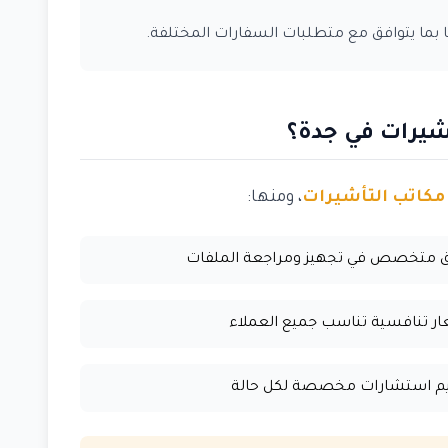
ا بما يتوافق مع متطلبات السفارات المختلفة.
أشيرات في جدة؟
مكاتب التأشيرات
، ومنها:
ق متخصص في تجهيز ومراجعة الملفات
ر تنافسية تناسب جميع العملاء
يم استشارات مخصصة لكل حالة