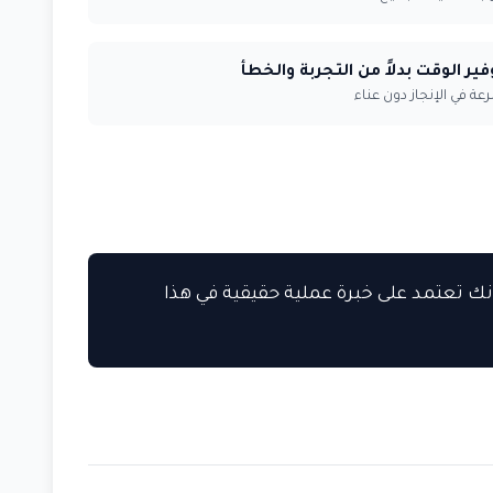
فير الوقت بدلاً من التجربة والخطأ
ة في الإنجاز دون عناء
ك تعتمد على خبرة عملية حقيقية في هذا