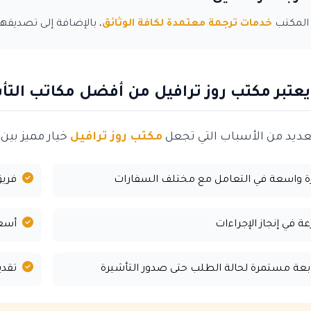
 المكتب
خدمات ترجمة معتمدة لكافة الوثائق
، بالإضافة إلى تصديقه
 يعتبر مكتب روز ترافيل من أفضل مكاتب الت
عديد من الأسباب التي تجعل
مكتب روز ترافيل
خيار مميز بين
ة واسعة في التعامل مع مختلف السفارات
فري
ة في إنجاز الإجراءات
أسعا
بعة مستمرة لحالة الطلب حتى صدور التأشيرة
تقد