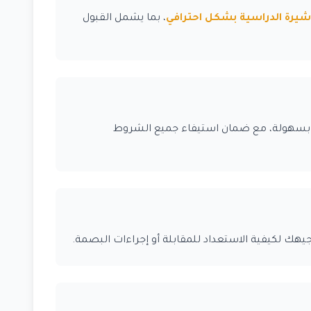
شيرة الدراسية بشكل احترافي
، بما يشمل القبول
سهولة، مع ضمان استيفاء جميع الشروط
جيهك لكيفية الاستعداد للمقابلة أو إجراءات البصمة.