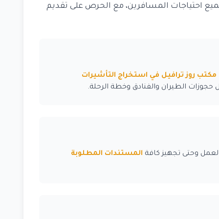
ميع احتياجات المسافرين، مع الحرص على تقديم
مكتب روز ترافيل في استخراج التأشيرات
حجوزات الطيران والفنادق وخطة الرحلة.
العمل وحتى تجهيز كافة
المستندات المطلوبة