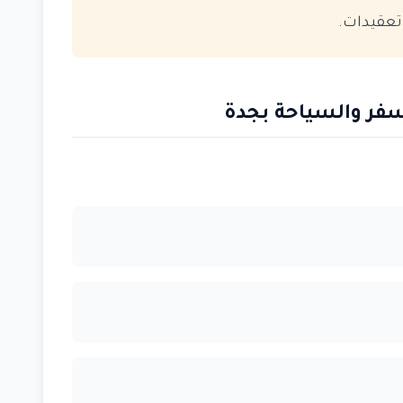
تعقيدات.
سفر والسياحة بجدة