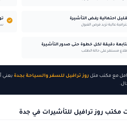
ليل احتمالية رفض التأشيرة
تو
ترافية عالية تزيد فرص القبول
سرع
ابعة دقيقة لكل خطوة حتى صدور التأشيرة
لاع مستمر على حالة الطلب
امل مع مكتب مثل
روز ترافيل للسفر والسياحة بجدة
يعني أن
ال.
 مكتب روز ترافيل للتأشيرات في جدة