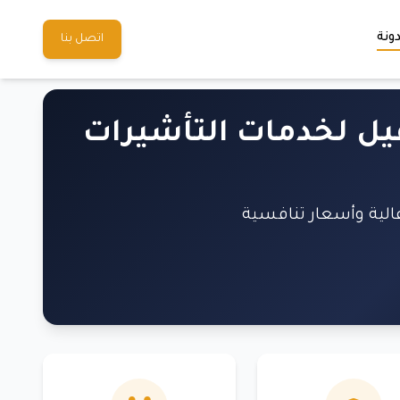
ونة
اتصل بنا
فيل لخدمات التأشيرات
عالية وأسعار تنافسية