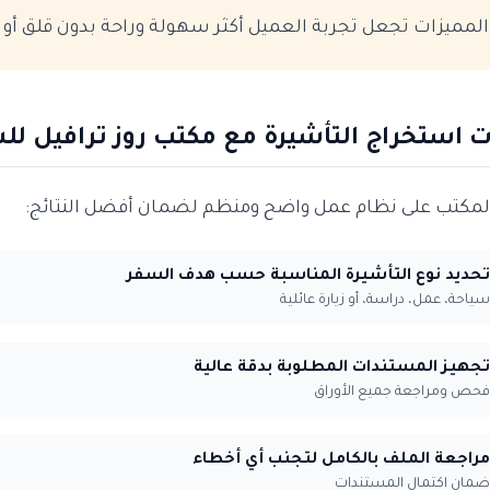
المميزات تجعل تجربة العميل أكثر سهولة وراحة بدون قلق أو 
 استخراج التأشيرة مع مكتب روز ترافيل لل
لمكتب على نظام عمل واضح ومنظم لضمان أفضل النتائج:
تحديد نوع التأشيرة المناسبة حسب هدف السفر
سياحة، عمل، دراسة، أو زيارة عائلية
تجهيز المستندات المطلوبة بدقة عالية
فحص ومراجعة جميع الأوراق
مراجعة الملف بالكامل لتجنب أي أخطاء
ضمان اكتمال المستندات