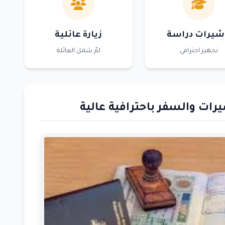
شيرات دراسة
زيارة عائلية
تجهيز احترافي
لمّ شمل العائلة
رات والسفر باحترافية عالية