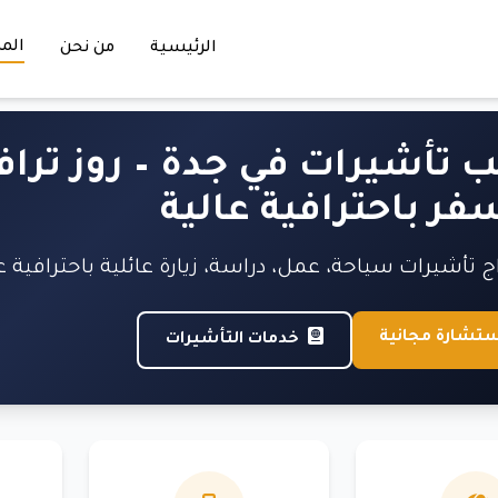
المد
الرئيسية
من نحن
 تأشيرات في جدة – روز ترا
فر باحترافية عالية
 تأشيرات سياحة، عمل، دراسة، زيارة عائلية باحترافية 
ستشارة مجانية
خدمات التأشيرات