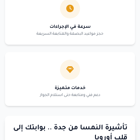
سرعة في الإجراءات
حجز مواعيد البصمة والمتابعة السريعة
خدمات متميزة
دعم فني ومتابعة حتى استلام الجواز
تأشيرة النمسا من جدة .. بوابتك إلى
قلب أوروبا