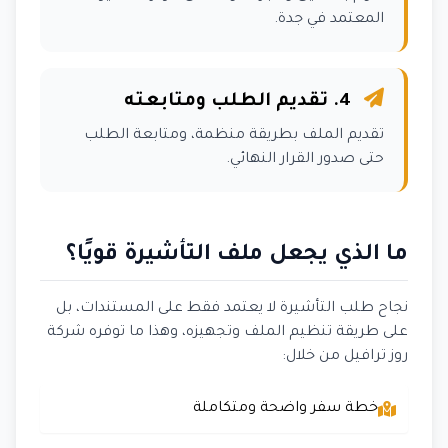
المعتمد في جدة.
4. تقديم الطلب ومتابعته
تقديم الملف بطريقة منظمة، ومتابعة الطلب
حتى صدور القرار النهائي.
ما الذي يجعل ملف التأشيرة قويًا؟
نجاح طلب التأشيرة لا يعتمد فقط على المستندات، بل
على طريقة تنظيم الملف وتجهيزه، وهذا ما توفره شركة
روز ترافيل من خلال:
خطة سفر واضحة ومتكاملة