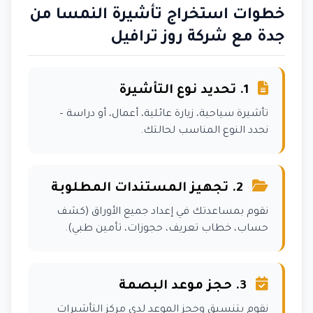
خطوات استخراج تأشيرة النمسا من
جدة مع شركة روز ترافيل
1. تحديد نوع التأشيرة
تأشيرة سياحية، زيارة عائلية، أعمال، أو دراسة –
نحدد النوع المناسب لحالتك.
2. تجهيز المستندات المطلوبة
نقوم بمساعدتك في إعداد جميع الأوراق (كشف
حساب، خطاب تعريف، حجوزات، تأمين طبي).
3. حجز موعد البصمة
نقوم بتنسيق وحجز الموعد لدى مركز التأشيرات