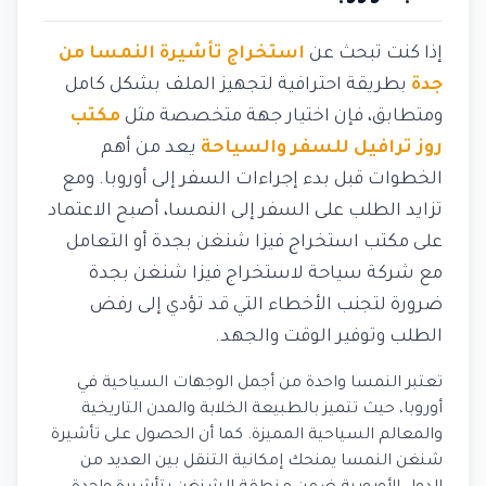
إذا كنت تبحث عن
استخراج تأشيرة النمسا من
جدة
بطريقة احترافية لتجهيز الملف بشكل كامل
ومتطابق، فإن اختيار جهة متخصصة مثل
مكتب
روز ترافيل للسفر والسياحة
يعد من أهم
الخطوات قبل بدء إجراءات السفر إلى أوروبا. ومع
تزايد الطلب على السفر إلى النمسا، أصبح الاعتماد
على مكتب استخراج فيزا شنغن بجدة أو التعامل
مع شركة سياحة لاستخراج فيزا شنغن بجدة
ضرورة لتجنب الأخطاء التي قد تؤدي إلى رفض
الطلب وتوفير الوقت والجهد.
تعتبر النمسا واحدة من أجمل الوجهات السياحية في
أوروبا، حيث تتميز بالطبيعة الخلابة والمدن التاريخية
والمعالم السياحية المميزة. كما أن الحصول على تأشيرة
شنغن النمسا يمنحك إمكانية التنقل بين العديد من