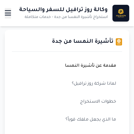
وكالة روز ترافيل للسفر والسياحة
استخراج تأشيرة النمسا من جدة – خدمات متكاملة
تأشيرة النمسا من جدة
مقدمة عن تأشيرة النمسا
لماذا شركة روز ترافيل؟
خطوات الاستخراج
ما الذي يجعل ملفك قوياً؟