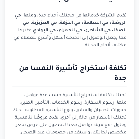
تقدم الشركة خدماتها في مختلف أحياء جدة، ومنها:
حي
الروضة، حي السلامة، حي النزهة، حي العزيزية، حي
الصفا، حي الشاطئ، حي الحمراء، حي البوادي
وغيرها.
مما يجعل الوصول إلى الخدمة أسهل وأسرع للعملاء في
مختلف أنحاء المدينة.
تكلفة استخراج تأشيرة النمسا من
جدة
تختلف تكلفة استخراج التأشيرة حسب عدة عوامل،
منها: رسوم السفارة، رسوم الخدمات، التأمين الطبي،
حجوزات الطيران والفنادق، ونوع التأشيرة المطلوبة. لذلك
تختلف الأسعار من حالة إلى أخرى. نقدم عروضًا تنافسية
وحلول دفع مرنة. تواصل معنا للحصول على عرض سعر
مخصص لحالتك، واستفد من خصومات عيد الأضحى.