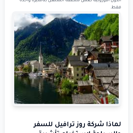
الدول الأوروبية ضمن منطقة الشنغن بتأشيرة واحدة
فقط.
لماذا شركة روز ترافيل للسفر