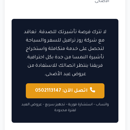
الأضحى.
لا تترك فرصة تأشيرتك للصدقة. تعاقد
مع شركة روز ترافيل للسفر والسياحة
لتحصل على خدمة متكاملة واستخراج
تأشيرة النمسا من جدة بكل احترافية.
فريقنا ينتظر اتصالك للاستفادة من
عروض عيد الأضحى.
اتصل الآن: 0502113147
واتساب – استشارة فورية – تجهيز سريع – عروض العيد
لفترة محدودة