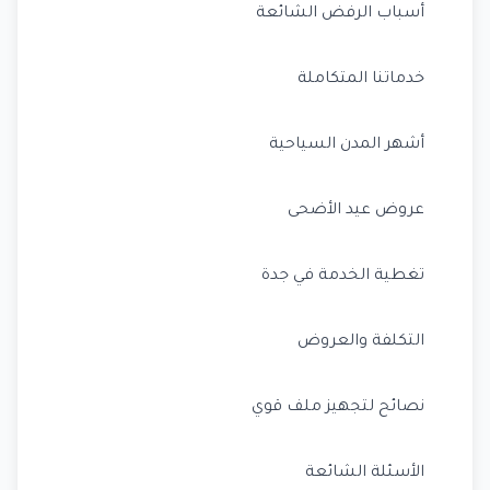
أسباب الرفض الشائعة
خدماتنا المتكاملة
أشهر المدن السياحية
عروض عيد الأضحى
تغطية الخدمة في جدة
التكلفة والعروض
نصائح لتجهيز ملف قوي
الأسئلة الشائعة