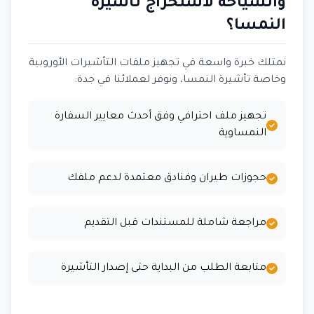
والسياحة لاستخراج تأشيرة
النمسا؟
نمتلك خبرة واسعة في تجهيز ملفات التأشيرات الأوروبية
وخاصة تأشيرة النمسا، ونوفر لعملائنا في جدة:
تجهيز ملف احترافي وفق أحدث معايير السفارة
النمساوية
حجوزات طيران وفنادق معتمدة لدعم ملفك
مراجعة شاملة للمستندات قبل التقديم
متابعة الطلب من البداية حتى إصدار التأشيرة