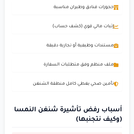
حجوزات فنادق وطيران مناسبة
إثبات مالي قوي (كشف حساب)
مستندات وظيفية أو تجارية دقيقة
ملف منظم وفق متطلبات السفارة
تأمين صحي يغطي كامل منطقة الشنغن
أسباب رفض تأشيرة شنغن النمسا
(وكيف نتجنبها)