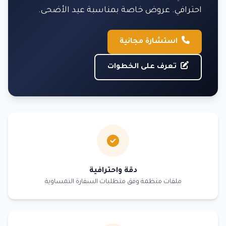
احترافي. عروض خاصة بمناسبة عيد الأضحى.
استشارة مجانية
تعرف على الخطوات
دقة واحترافية
ملفات منظمة وفق متطلبات السفارة النمساوية