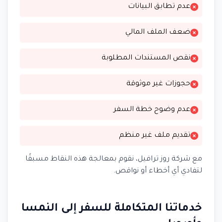
عدم تطابق البيانات
ضعف الملف المالي
نقص المستندات المطلوبة
حجوزات غير موثوقة
عدم وضوح خطة السفر
تقديم ملف غير منظم
مع شركة روز ترافيل، نقوم بمعالجة هذه النقاط مسبقًا
لتفادي أي أخطاء أو نواقص.
خدماتنا المتكاملة للسفر إلى النمسا