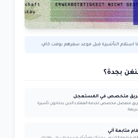
 استلام التأشيرة قبل موعد سفرهم بوقت كافٍ.
نغن بجدة؟
ريق متخصص في المستعجل
يق منفصل مخصص لخدمة العملاء الذين يحتاجون تأشيرة
ريعة
ام متابعة آلي