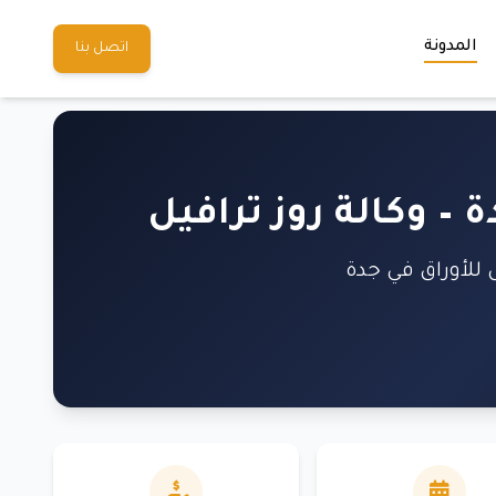
المدونة
اتصل بنا
 وكالة روز ترافيل
للأوراق في جدة