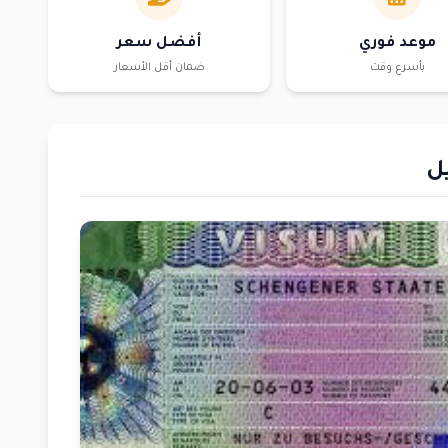
موعد فوري
أفضل سعر
بأسرع وقت
ضمان أقل الأسعار
ل