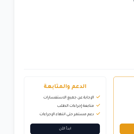
الدعم والمتابعة
الإجابة عن جميع الاستفسارات
متابعة إجراءات الطلب
دعم مستمر حتى انتهاء الإجراءات
ابدأ الآن